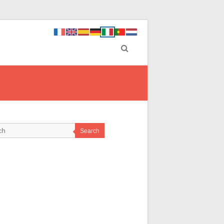
Search