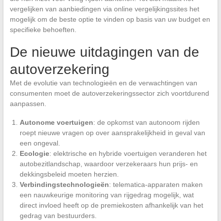
vergelijken van aanbiedingen via online vergelijkingssites het
mogelijk om de beste optie te vinden op basis van uw budget en
specifieke behoeften.
De nieuwe uitdagingen van de
autoverzekering
Met de evolutie van technologieën en de verwachtingen van
consumenten moet de autoverzekeringssector zich voortdurend
aanpassen.
Autonome voertuigen
: de opkomst van autonoom rijden
roept nieuwe vragen op over aansprakelijkheid in geval van
een ongeval.
Ecologie
: elektrische en hybride voertuigen veranderen het
autobezitlandschap, waardoor verzekeraars hun prijs- en
dekkingsbeleid moeten herzien.
Verbindingstechnologieën
: telematica-apparaten maken
een nauwkeurige monitoring van rijgedrag mogelijk, wat
direct invloed heeft op de premiekosten afhankelijk van het
gedrag van bestuurders.