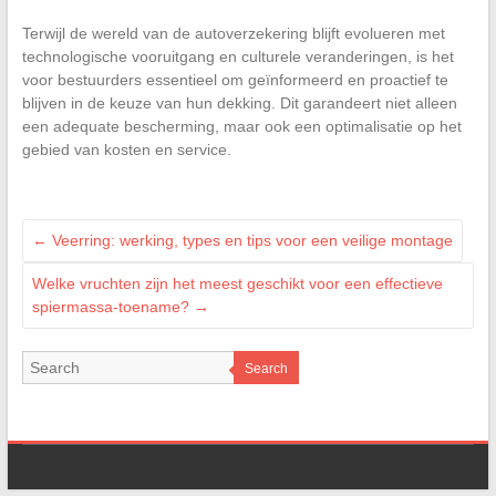
Terwijl de wereld van de autoverzekering blijft evolueren met
technologische vooruitgang en culturele veranderingen, is het
voor bestuurders essentieel om geïnformeerd en proactief te
blijven in de keuze van hun dekking. Dit garandeert niet alleen
een adequate bescherming, maar ook een optimalisatie op het
gebied van kosten en service.
←
Veerring: werking, types en tips voor een veilige montage
Welke vruchten zijn het meest geschikt voor een effectieve
spiermassa-toename?
→
Search