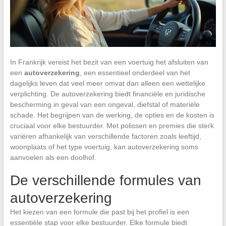
In Frankrijk vereist het bezit van een voertuig het afsluiten van
een
autoverzekering
, een essentieel onderdeel van het
dagelijks leven dat veel meer omvat dan alleen een wettelijke
verplichting. De autoverzekering biedt financiële en juridische
bescherming in geval van een ongeval, diefstal of materiële
schade. Het begrijpen van de werking, de opties en de kosten is
cruciaal voor elke bestuurder. Met polissen en premies die sterk
variëren afhankelijk van verschillende factoren zoals leeftijd,
woonplaats of het type voertuig, kan autoverzekering soms
aanvoelen als een doolhof.
De verschillende formules van
autoverzekering
Het kiezen van een formule die past bij het profiel is een
essentiële stap voor elke bestuurder. Elke formule biedt