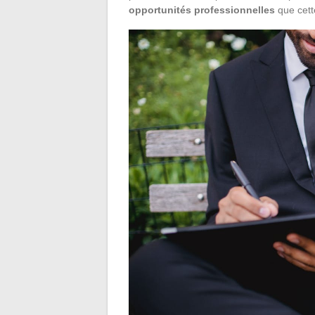
opportunités professionnelles
que cette