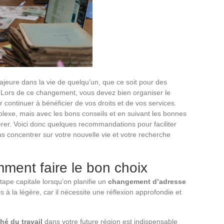
jeure dans la vie de quelqu’un, que ce soit pour des
. Lors de ce changement, vous devez bien organiser le
r continuer à bénéficier de vos droits et de vos services.
lexe, mais avec les bons conseils et en suivant les bonnes
érer. Voici donc quelques recommandations pour faciliter
ous concentrer sur votre nouvelle vie et votre recherche
mment faire le bon choix
tape capitale lorsqu’on planifie un
changement d’adresse
is à la légère, car il nécessite une réflexion approfondie et
hé du travail
dans votre future région est indispensable