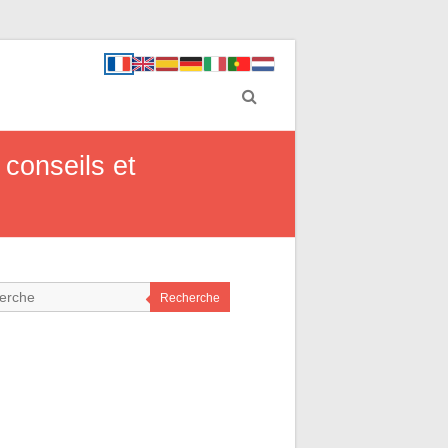
 conseils et
Recherche