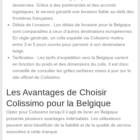
desservies. Grâce à des partenariats et des accords
logistiques, le service garantit une livraison fiable au-delà des
frontières françaises.
Délais de Livraison : Les délais de livraison pour la Belgique
sont comparables à ceux d’autres destinations européennes.
En règle générale, un colis expédié via Colissimo mettra
entre 3 et 5 jours ouvrés pour parvenir à son destinataire
belge.
Tarification : Les tarifs d’expédition vers la Belgique varient
en fonction du poids et des dimensions du colis. Il est donc
conseillé de consulter les grilles tarifaires mises à jour sur le
site officiel de Colissimo.
Les Avantages de Choisir
Colissimo pour la Belgique
Opter pour Colissimo lorsqu’il s’agit de livrer en Belgique
présente plusieurs avantages indéniables. Les utilisateurs
peuvent ainsi bénéficier de la fiabilité et de la qualité de service
associées à cette marque.