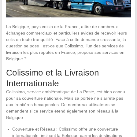
La Belgique, pays voisin de la France, attire de nombreux
échanges commerciaux et particuliers avides de recevoir leurs
colis en toute tranquillité. Face à cette demande croissante, la
question se pose : est-ce que Colissimo, l’un des services de
livraison les plus réputés en France, propose ses services en
Belgique ?
Colissimo et la Livraison
Internationale
Colissimo, service emblématique de La Poste, est bien connu
pour sa couverture nationale. Mais sa portée ne s’arrête pas
aux frontières hexagonales. De nombreux utilisateurs se
demandent si ce service étend également son réseau à la
Belgique.
Couverture et Réseau : Colissimo offre une couverture
internationale, incluant la Belgique parmi les destinations