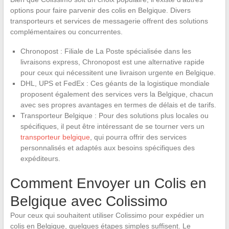
options pour faire parvenir des colis en Belgique. Divers
transporteurs et services de messagerie offrent des solutions
complémentaires ou concurrentes.
Chronopost : Filiale de La Poste spécialisée dans les
livraisons express, Chronopost est une alternative rapide
pour ceux qui nécessitent une livraison urgente en Belgique.
DHL, UPS et FedEx : Ces géants de la logistique mondiale
proposent également des services vers la Belgique, chacun
avec ses propres avantages en termes de délais et de tarifs.
Transporteur Belgique : Pour des solutions plus locales ou
spécifiques, il peut être intéressant de se tourner vers un
transporteur belgique
, qui pourra offrir des services
personnalisés et adaptés aux besoins spécifiques des
expéditeurs.
Comment Envoyer un Colis en
Belgique avec Colissimo
Pour ceux qui souhaitent utiliser Colissimo pour expédier un
colis en Belgique, quelques étapes simples suffisent. Le