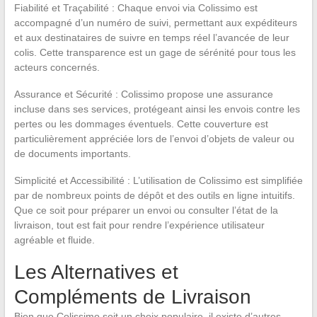
Fiabilité et Traçabilité : Chaque envoi via Colissimo est
accompagné d’un numéro de suivi, permettant aux expéditeurs
et aux destinataires de suivre en temps réel l’avancée de leur
colis. Cette transparence est un gage de sérénité pour tous les
acteurs concernés.
Assurance et Sécurité : Colissimo propose une assurance
incluse dans ses services, protégeant ainsi les envois contre les
pertes ou les dommages éventuels. Cette couverture est
particulièrement appréciée lors de l’envoi d’objets de valeur ou
de documents importants.
Simplicité et Accessibilité : L’utilisation de Colissimo est simplifiée
par de nombreux points de dépôt et des outils en ligne intuitifs.
Que ce soit pour préparer un envoi ou consulter l’état de la
livraison, tout est fait pour rendre l’expérience utilisateur
agréable et fluide.
Les Alternatives et
Compléments de Livraison
Bien que Colissimo soit un choix populaire, il existe d’autres