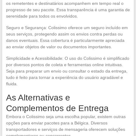
os remetentes e destinatários acompanhem em tempo real o
progresso de seu pacote. Essa transparência é uma garantia de
serenidade para todos os envolvidos.
Seguro e Segurança: Colissimo oferece um seguro incluído em
seus serviços, protegendo assim os envios contra perdas ou
danos eventuais. Essa cobertura é particularmente apreciada
ao enviar objetos de valor ou documentos importantes.
Simplicidade e Acessibilidade: O uso do Colissimo é simplificado
por diversos pontos de coleta e ferramentas online intuitivas.
Seja para preparar um envio ou consultar o estado da entrega,
tudo é feito para tornar a experiência do usuário agradável e
fluida.
As Alternativas e
Complementos de Entrega
Embora o Colissimo seja uma escolha popular, existem outras
opções para enviar pacotes para a Bélgica. Diversos
transportadores e serviços de mensageria oferecem soluções
complementares ou concorrentes.