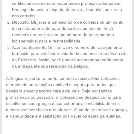
certificando-se de usar materiais de proteção adequados.
Em seguida, cole a etiqueta de envio, disponível online ou
nos correios.
Depósito: Dirija-se a um escritório de correios ou um ponto
de coleta autorizado para depositar seu pacote. Você
receberá um recibo com um número de rastreamento
indispensável para a rastreabilidade.
Acompanhamento Online: Use o número de rastreamento
fornecido para verificar o estado do seu envio através do site
do Colissimo. Assim, você poderá acompanhar cada etapa
da entrega até sua recepção na Bélgica.
A Bélgica é, portanto, perfeitamente acessível via Colissimo,
oferecendo uma opção confiável e segura para todos que
desejam enviar pacotes para este país. Seja por razões
profissionais ou pessoais, o Colissimo se destaca como uma
escolha sensata graças à sua cobertura, confiabilidade e os
numerosos benefícios que oferece. Quando se trata de entrega,
a tranquilidade e a satisfação dos usuários estão garantidas.