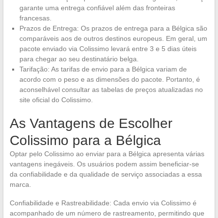
garante uma entrega confiável além das fronteiras
francesas.
Prazos de Entrega: Os prazos de entrega para a Bélgica são
comparáveis aos de outros destinos europeus. Em geral, um
pacote enviado via Colissimo levará entre 3 e 5 dias úteis
para chegar ao seu destinatário belga.
Tarifação: As tarifas de envio para a Bélgica variam de
acordo com o peso e as dimensões do pacote. Portanto, é
aconselhável consultar as tabelas de preços atualizadas no
site oficial do Colissimo.
As Vantagens de Escolher
Colissimo para a Bélgica
Optar pelo Colissimo ao enviar para a Bélgica apresenta várias
vantagens inegáveis. Os usuários podem assim beneficiar-se
da confiabilidade e da qualidade de serviço associadas a essa
marca.
Confiabilidade e Rastreabilidade: Cada envio via Colissimo é
acompanhado de um número de rastreamento, permitindo que