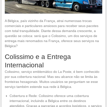
A Bélgica, país vizinho da França, atrai numerosas trocas
comerciais e particulares ansiosos para receber seus pacotes
com total tranquilidade. Diante dessa demanda crescente, a
questão se coloca: será que o Colissimo, um dos serviços de
entrega mais renomados na França, oferece seus serviços na
Bélgica?
Colissimo e a Entrega
Internacional
Colissimo, serviço emblemático do La Poste, é bem conhecido
por sua cobertura nacional. Mas seu alcance não se limita às
fronteiras hexagonais. Muitos usuários se perguntam se esse
serviço também estende sua rede à Bélgica.
Cobertura e Rede: Colissimo oferece uma cobertura
internacional, incluindo a Bélgica entre os destinos
atendidos. Graças a parcerias e acordos logísticos, o serviço