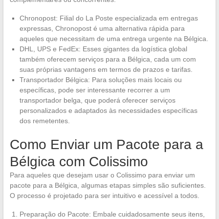
Chronopost: Filial do La Poste especializada em entregas
expressas, Chronopost é uma alternativa rápida para
aqueles que necessitam de uma entrega urgente na Bélgica.
DHL, UPS e FedEx: Esses gigantes da logística global
também oferecem serviços para a Bélgica, cada um com
suas próprias vantagens em termos de prazos e tarifas.
Transportador Bélgica: Para soluções mais locais ou
específicas, pode ser interessante recorrer a um
transportador belga, que poderá oferecer serviços
personalizados e adaptados às necessidades específicas
dos remetentes.
Como Enviar um Pacote para a
Bélgica com Colissimo
Para aqueles que desejam usar o Colissimo para enviar um
pacote para a Bélgica, algumas etapas simples são suficientes.
O processo é projetado para ser intuitivo e acessível a todos.
Preparação do Pacote: Embale cuidadosamente seus itens,