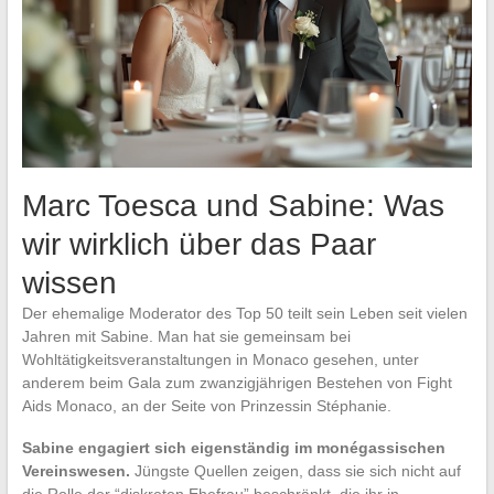
Marc Toesca und Sabine: Was
wir wirklich über das Paar
wissen
Der ehemalige Moderator des Top 50 teilt sein Leben seit vielen
Jahren mit Sabine. Man hat sie gemeinsam bei
Wohltätigkeitsveranstaltungen in Monaco gesehen, unter
anderem beim Gala zum zwanzigjährigen Bestehen von Fight
Aids Monaco, an der Seite von Prinzessin Stéphanie.
Sabine engagiert sich eigenständig im monégassischen
Vereinswesen.
Jüngste Quellen zeigen, dass sie sich nicht auf