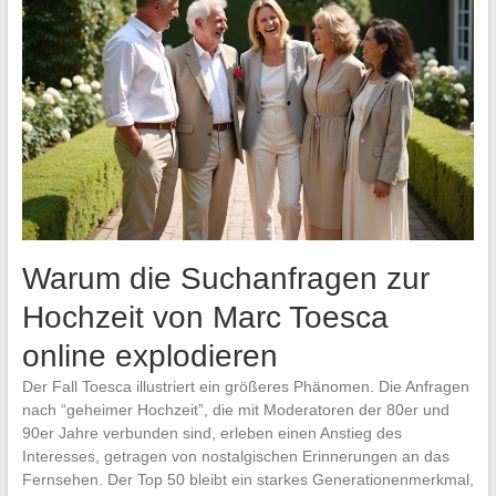
Warum die Suchanfragen zur
Hochzeit von Marc Toesca
online explodieren
Der Fall Toesca illustriert ein größeres Phänomen. Die Anfragen
nach “geheimer Hochzeit”, die mit Moderatoren der 80er und
90er Jahre verbunden sind, erleben einen Anstieg des
Interesses, getragen von nostalgischen Erinnerungen an das
Fernsehen. Der Top 50 bleibt ein starkes Generationenmerkmal,