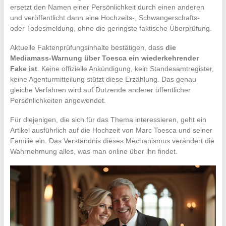
ersetzt den Namen einer Persönlichkeit durch einen anderen
und veröffentlicht dann eine Hochzeits-, Schwangerschafts-
oder Todesmeldung, ohne die geringste faktische Überprüfung.
Aktuelle Faktenprüfungsinhalte bestätigen, dass
die
Mediamass-Warnung über Toesca ein wiederkehrender
Fake ist
. Keine offizielle Ankündigung, kein Standesamtregister,
keine Agenturmitteilung stützt diese Erzählung. Das genau
gleiche Verfahren wird auf Dutzende anderer öffentlicher
Persönlichkeiten angewendet.
Für diejenigen, die sich für das Thema interessieren, geht ein
Artikel ausführlich auf die Hochzeit von Marc Toesca und seiner
Familie ein. Das Verständnis dieses Mechanismus verändert die
Wahrnehmung alles, was man online über ihn findet.