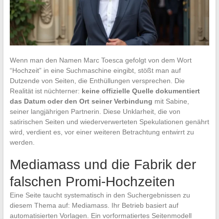
Wenn man den Namen Marc Toesca gefolgt von dem Wort
“Hochzeit” in eine Suchmaschine eingibt, stößt man auf
Dutzende von Seiten, die Enthüllungen versprechen. Die
Realität ist nüchterner:
keine offizielle Quelle dokumentiert
das Datum oder den Ort seiner Verbindung
mit Sabine,
seiner langjährigen Partnerin. Diese Unklarheit, die von
satirischen Seiten und wiederverwerteten Spekulationen genährt
wird, verdient es, vor einer weiteren Betrachtung entwirrt zu
werden.
Mediamass und die Fabrik der
falschen Promi-Hochzeiten
Eine Seite taucht systematisch in den Suchergebnissen zu
diesem Thema auf: Mediamass. Ihr Betrieb basiert auf
automatisierten Vorlagen. Ein vorformatiertes Seitenmodell