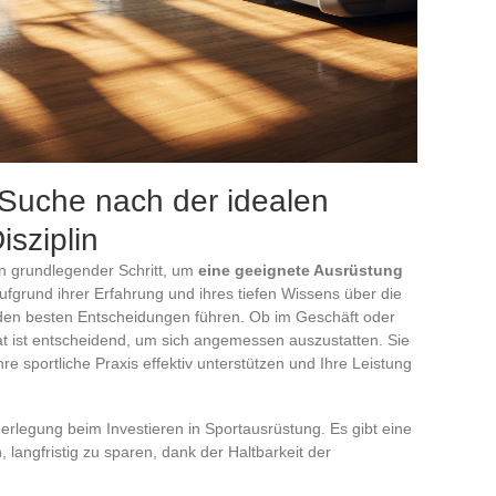
 Suche nach der idealen
isziplin
in grundlegender Schritt, um
eine geeignete Ausrüstung
ufgrund ihrer Erfahrung und ihres tiefen Wissens über die
 den besten Entscheidungen führen. Ob im Geschäft oder
at ist entscheidend, um sich angemessen auszustatten. Sie
e sportliche Praxis effektiv unterstützen und Ihre Leistung
berlegung beim Investieren in Sportausrüstung. Es gibt eine
 langfristig zu sparen, dank der Haltbarkeit der