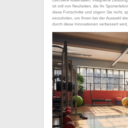
ist voll von Neuheiten, die Ihr Sporterle
diese Fortschritte und zögern Sie nicht, s
einzuholen, um Ihnen bei der Auswahl des
durch diese Innovationen verbessert wird,