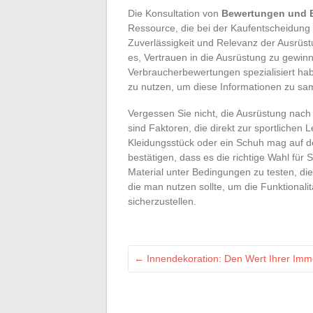
Die Konsultation von
Bewertungen und E
Ressource, die bei der Kaufentscheidung hi
Zuverlässigkeit und Relevanz der Ausrüs
es, Vertrauen in die Ausrüstung zu gewinn
Verbraucherbewertungen spezialisiert hab
zu nutzen, um diese Informationen zu sa
Vergessen Sie nicht, die Ausrüstung nach
sind Faktoren, die direkt zur sportlichen
Kleidungsstück oder ein Schuh mag auf de
bestätigen, dass es die richtige Wahl für S
Material unter Bedingungen zu testen, di
die man nutzen sollte, um die Funktionali
sicherzustellen.
←
Innendekoration: Den Wert Ihrer Immo