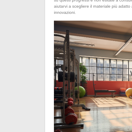
aiutarvi a scegliere il materiale più adatto
innovazioni.