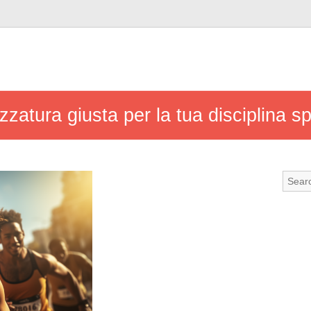
zzatura giusta per la tua disciplina sp