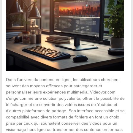
Dans l’univers du contenu en ligne, les utilisateurs cherchent
souvent des moyens efficaces pour sauvegarder et
personnaliser leurs expériences multimédia. Videovor.com
s’érige comme une solution polyvalente, offrant la possibilité de
télécharger et de convertir des vidéos issues de Youtube et
d’autres plateformes de partage. Son interface accessible et sa
compatibilité avec divers formats de fichiers en font un choix
prisé par ceux qui souhaitent conserver des vidéos pour un
visionnage hors ligne ou transformer des contenus en formats