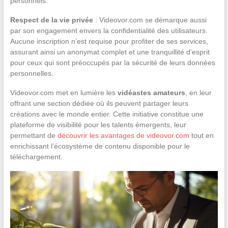
personnels.
Respect de la vie privée
: Videovor.com se démarque aussi
par son engagement envers la confidentialité des utilisateurs.
Aucune inscription n’est requise pour profiter de ses services,
assurant ainsi un anonymat complet et une tranquillité d’esprit
pour ceux qui sont préoccupés par la sécurité de leurs données
personnelles.
Videovor.com met en lumière les
vidéastes amateurs
, en leur
offrant une section dédiée où ils peuvent partager leurs
créations avec le monde entier. Cette initiative constitue une
plateforme de visibilité pour les talents émergents, leur
permettant de
découvrir les avantages de videovor.com
tout en
enrichissant l’écosystème de contenu disponible pour le
téléchargement.