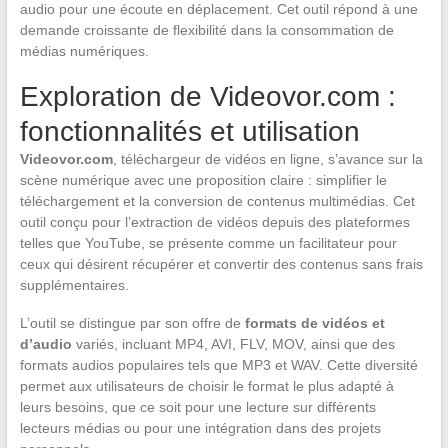
audio pour une écoute en déplacement. Cet outil répond à une
demande croissante de flexibilité dans la consommation de
médias numériques.
Exploration de Videovor.com :
fonctionnalités et utilisation
Videovor.com
, téléchargeur de vidéos en ligne, s’avance sur la
scène numérique avec une proposition claire : simplifier le
téléchargement et la conversion de contenus multimédias. Cet
outil conçu pour l’extraction de vidéos depuis des plateformes
telles que YouTube, se présente comme un facilitateur pour
ceux qui désirent récupérer et convertir des contenus sans frais
supplémentaires.
L’outil se distingue par son offre de
formats de vidéos et
d’audio
variés, incluant MP4, AVI, FLV, MOV, ainsi que des
formats audios populaires tels que MP3 et WAV. Cette diversité
permet aux utilisateurs de choisir le format le plus adapté à
leurs besoins, que ce soit pour une lecture sur différents
lecteurs médias ou pour une intégration dans des projets