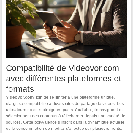
Compatibilité de Videovor.com
avec différentes plateformes et
formats
Videovor.com
, loin de se limiter à une plateforme unique,
élargit sa compatibilité à divers sites de partage de vidéos. Les
utilisateurs ne se restreignent pas à YouTube ; ils naviguent et
sélectionnent des contenus à télécharger depuis une variété de
sources. Cette polyvalence s’inscrit dans la dynamique actuelle
où la consommation de médias s’effectue sur plusieurs fronts.