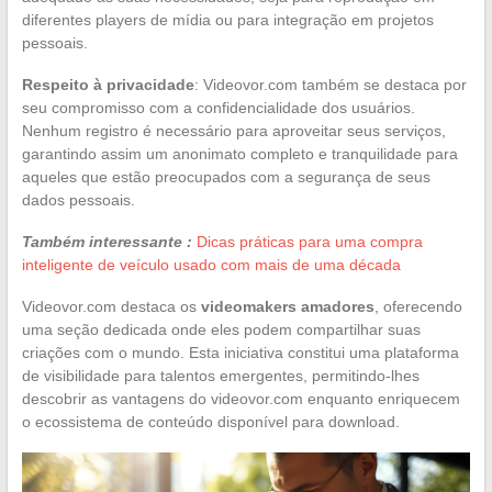
diferentes players de mídia ou para integração em projetos
pessoais.
Respeito à privacidade
: Videovor.com também se destaca por
seu compromisso com a confidencialidade dos usuários.
Nenhum registro é necessário para aproveitar seus serviços,
garantindo assim um anonimato completo e tranquilidade para
aqueles que estão preocupados com a segurança de seus
dados pessoais.
Também interessante :
Dicas práticas para uma compra
inteligente de veículo usado com mais de uma década
Videovor.com destaca os
videomakers amadores
, oferecendo
uma seção dedicada onde eles podem compartilhar suas
criações com o mundo. Esta iniciativa constitui uma plataforma
de visibilidade para talentos emergentes, permitindo-lhes
descobrir as vantagens do videovor.com enquanto enriquecem
o ecossistema de conteúdo disponível para download.