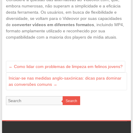
embora numerosas, não superam a simplicidade e a eficácia
desta ferramenta. Os usuários, em busca de flexibilidade e
diversidade, se voltam para o Videovor por suas capacidades
de
converter vídeos em diferentes formatos
, incluindo MP4,
formato amplamente utilizado e reconhecido por sua
compatibilidade com a maioria dos players de mídia atuais.
←
Como lidar com problemas de limpeza em felinos jovens?
Iniciar-se nas medidas anglo-saxónicas: dicas para dominar
as conversões comuns
→
Search