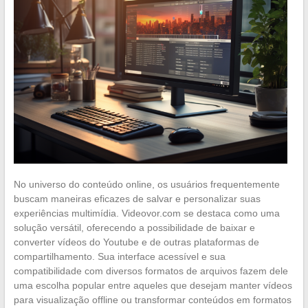
No universo do conteúdo online, os usuários frequentemente
buscam maneiras eficazes de salvar e personalizar suas
experiências multimídia. Videovor.com se destaca como uma
solução versátil, oferecendo a possibilidade de baixar e
converter vídeos do Youtube e de outras plataformas de
compartilhamento. Sua interface acessível e sua
compatibilidade com diversos formatos de arquivos fazem dele
uma escolha popular entre aqueles que desejam manter vídeos
para visualização offline ou transformar conteúdos em formatos