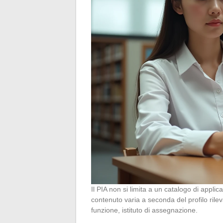
Il PIA non si limita a un catalogo di appl
contenuto varia a seconda del profilo ril
funzione, istituto di assegnazione.