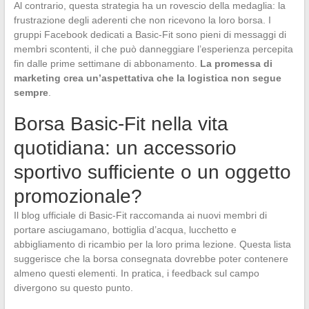
Al contrario, questa strategia ha un rovescio della medaglia: la
frustrazione degli aderenti che non ricevono la loro borsa. I
gruppi Facebook dedicati a Basic-Fit sono pieni di messaggi di
membri scontenti, il che può danneggiare l’esperienza percepita
fin dalle prime settimane di abbonamento.
La promessa di
marketing crea un’aspettativa che la logistica non segue
sempre
.
Borsa Basic-Fit nella vita
quotidiana: un accessorio
sportivo sufficiente o un oggetto
promozionale?
Il blog ufficiale di Basic-Fit raccomanda ai nuovi membri di
portare asciugamano, bottiglia d’acqua, lucchetto e
abbigliamento di ricambio per la loro prima lezione. Questa lista
suggerisce che la borsa consegnata dovrebbe poter contenere
almeno questi elementi. In pratica, i feedback sul campo
divergono su questo punto.