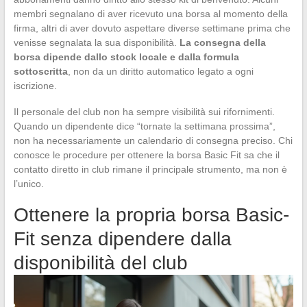
membri segnalano di aver ricevuto una borsa al momento della
firma, altri di aver dovuto aspettare diverse settimane prima che
venisse segnalata la sua disponibilità.
La consegna della
borsa dipende dallo stock locale e dalla formula
sottoscritta
, non da un diritto automatico legato a ogni
iscrizione.
Il personale del club non ha sempre visibilità sui rifornimenti.
Quando un dipendente dice “tornate la settimana prossima”,
non ha necessariamente un calendario di consegna preciso. Chi
conosce le procedure per ottenere la borsa Basic Fit sa che il
contatto diretto in club rimane il principale strumento, ma non è
l’unico.
Ottenere la propria borsa Basic-
Fit senza dipendere dalla
disponibilità del club