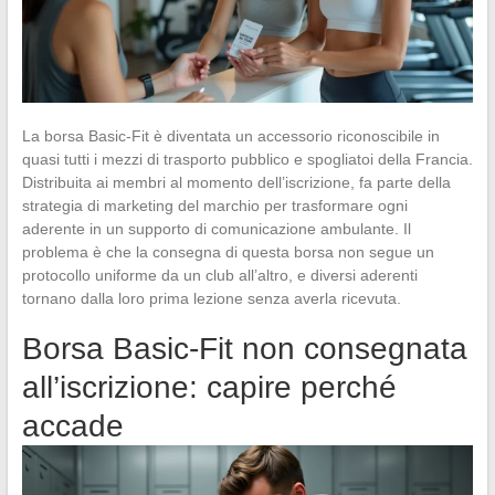
La borsa Basic-Fit è diventata un accessorio riconoscibile in
quasi tutti i mezzi di trasporto pubblico e spogliatoi della Francia.
Distribuita ai membri al momento dell’iscrizione, fa parte della
strategia di marketing del marchio per trasformare ogni
aderente in un supporto di comunicazione ambulante. Il
problema è che la consegna di questa borsa non segue un
protocollo uniforme da un club all’altro, e diversi aderenti
tornano dalla loro prima lezione senza averla ricevuta.
Borsa Basic-Fit non consegnata
all’iscrizione: capire perché
accade