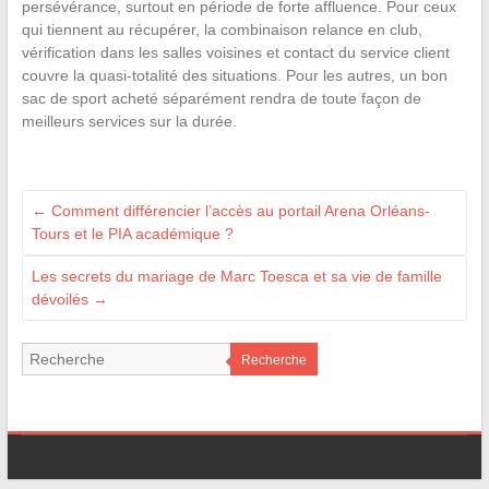
persévérance, surtout en période de forte affluence. Pour ceux
qui tiennent au récupérer, la combinaison relance en club,
vérification dans les salles voisines et contact du service client
couvre la quasi-totalité des situations. Pour les autres, un bon
sac de sport acheté séparément rendra de toute façon de
meilleurs services sur la durée.
←
Comment différencier l’accès au portail Arena Orléans-
Tours et le PIA académique ?
Les secrets du mariage de Marc Toesca et sa vie de famille
dévoilés
→
Recherche