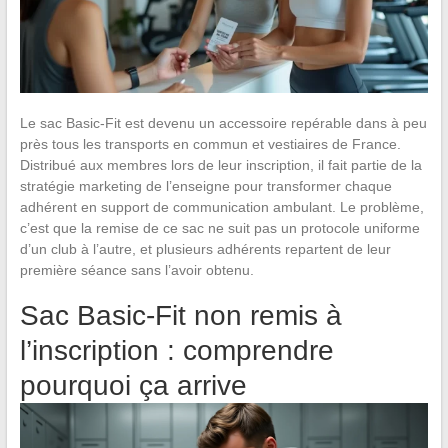
Le sac Basic-Fit est devenu un accessoire repérable dans à peu
près tous les transports en commun et vestiaires de France.
Distribué aux membres lors de leur inscription, il fait partie de la
stratégie marketing de l’enseigne pour transformer chaque
adhérent en support de communication ambulant. Le problème,
c’est que la remise de ce sac ne suit pas un protocole uniforme
d’un club à l’autre, et plusieurs adhérents repartent de leur
première séance sans l’avoir obtenu.
Sac Basic-Fit non remis à
l’inscription : comprendre
pourquoi ça arrive