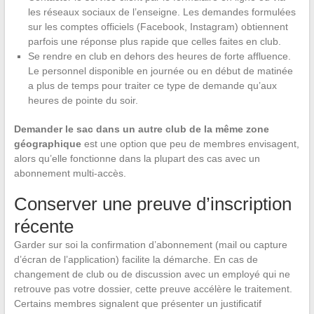
les réseaux sociaux de l’enseigne. Les demandes formulées
sur les comptes officiels (Facebook, Instagram) obtiennent
parfois une réponse plus rapide que celles faites en club.
Se rendre en club en dehors des heures de forte affluence.
Le personnel disponible en journée ou en début de matinée
a plus de temps pour traiter ce type de demande qu’aux
heures de pointe du soir.
Demander le sac dans un autre club de la même zone
géographique
est une option que peu de membres envisagent,
alors qu’elle fonctionne dans la plupart des cas avec un
abonnement multi-accès.
Conserver une preuve d’inscription
récente
Garder sur soi la confirmation d’abonnement (mail ou capture
d’écran de l’application) facilite la démarche. En cas de
changement de club ou de discussion avec un employé qui ne
retrouve pas votre dossier, cette preuve accélère le traitement.
Certains membres signalent que présenter un justificatif