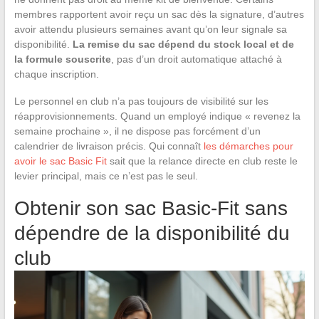
membres rapportent avoir reçu un sac dès la signature, d’autres
avoir attendu plusieurs semaines avant qu’on leur signale sa
disponibilité.
La remise du sac dépend du stock local et de
la formule souscrite
, pas d’un droit automatique attaché à
chaque inscription.
Le personnel en club n’a pas toujours de visibilité sur les
réapprovisionnements. Quand un employé indique « revenez la
semaine prochaine », il ne dispose pas forcément d’un
calendrier de livraison précis. Qui connaît
les démarches pour
avoir le sac Basic Fit
sait que la relance directe en club reste le
levier principal, mais ce n’est pas le seul.
Obtenir son sac Basic-Fit sans
dépendre de la disponibilité du
club