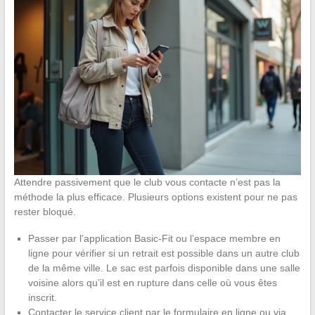
Attendre passivement que le club vous contacte n’est pas la
méthode la plus efficace. Plusieurs options existent pour ne pas
rester bloqué.
Passer par l’application Basic-Fit ou l’espace membre en
ligne pour vérifier si un retrait est possible dans un autre club
de la même ville. Le sac est parfois disponible dans une salle
voisine alors qu’il est en rupture dans celle où vous êtes
inscrit.
Contacter le service client par le formulaire en ligne ou via