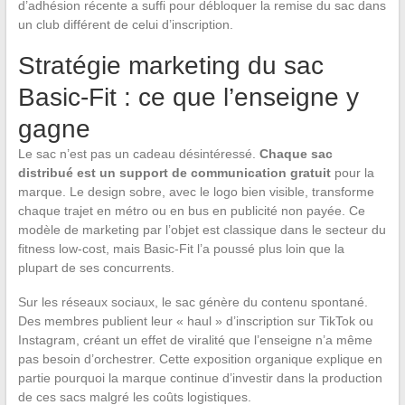
d’adhésion récente a suffi pour débloquer la remise du sac dans
un club différent de celui d’inscription.
Stratégie marketing du sac
Basic-Fit : ce que l’enseigne y
gagne
Le sac n’est pas un cadeau désintéressé.
Chaque sac
distribué est un support de communication gratuit
pour la
marque. Le design sobre, avec le logo bien visible, transforme
chaque trajet en métro ou en bus en publicité non payée. Ce
modèle de marketing par l’objet est classique dans le secteur du
fitness low-cost, mais Basic-Fit l’a poussé plus loin que la
plupart de ses concurrents.
Sur les réseaux sociaux, le sac génère du contenu spontané.
Des membres publient leur « haul » d’inscription sur TikTok ou
Instagram, créant un effet de viralité que l’enseigne n’a même
pas besoin d’orchestrer. Cette exposition organique explique en
partie pourquoi la marque continue d’investir dans la production
de ces sacs malgré les coûts logistiques.