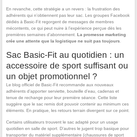
En revanche, cette stratégie a un revers : la frustration des
adhérents qui n’obtiennent pas leur sac. Les groupes Facebook
dédiés à Basic-Fit regorgent de messages de membres
mécontents, ce qui peut nuire à l’expérience perçue dès les
premières semaines d’abonnement.
La promesse marketing
crée une attente que la logistique ne suit pas toujours
.
Sac Basic-Fit au quotidien : un
accessoire de sport suffisant ou
un objet promotionnel ?
Le blog officiel de Basic-Fit recommande aux nouveaux
adhérents d’apporter serviette, bouteille d’eau, cadenas et
tenue de rechange pour leur première séance. Cette liste
suggère que le sac remis doit pouvoir contenir au minimum ces
éléments. En pratique, les retours terrain divergent sur ce point.
Certains utilisateurs trouvent le sac adapté pour un usage
quotidien en salle de sport. D’autres le jugent trop basique pour
transporter du matériel supplémentaire (chaussures de sport