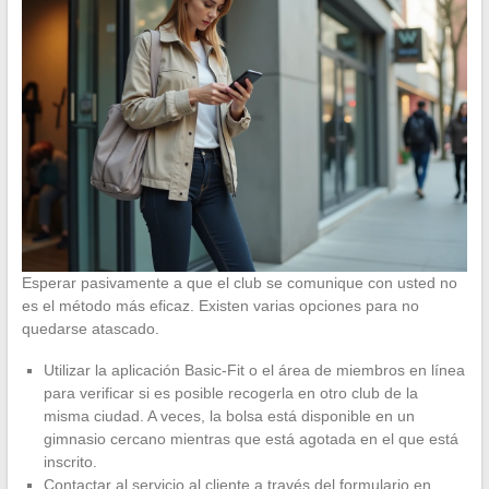
Esperar pasivamente a que el club se comunique con usted no
es el método más eficaz. Existen varias opciones para no
quedarse atascado.
Utilizar la aplicación Basic-Fit o el área de miembros en línea
para verificar si es posible recogerla en otro club de la
misma ciudad. A veces, la bolsa está disponible en un
gimnasio cercano mientras que está agotada en el que está
inscrito.
Contactar al servicio al cliente a través del formulario en