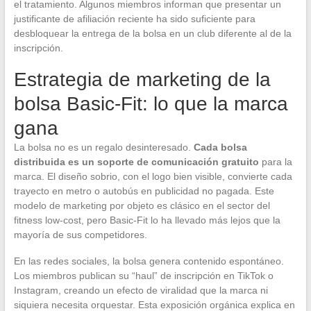
el tratamiento. Algunos miembros informan que presentar un
justificante de afiliación reciente ha sido suficiente para
desbloquear la entrega de la bolsa en un club diferente al de la
inscripción.
Estrategia de marketing de la
bolsa Basic-Fit: lo que la marca
gana
La bolsa no es un regalo desinteresado.
Cada bolsa
distribuida es un soporte de comunicación gratuito
para la
marca. El diseño sobrio, con el logo bien visible, convierte cada
trayecto en metro o autobús en publicidad no pagada. Este
modelo de marketing por objeto es clásico en el sector del
fitness low-cost, pero Basic-Fit lo ha llevado más lejos que la
mayoría de sus competidores.
En las redes sociales, la bolsa genera contenido espontáneo.
Los miembros publican su “haul” de inscripción en TikTok o
Instagram, creando un efecto de viralidad que la marca ni
siquiera necesita orquestar. Esta exposición orgánica explica en