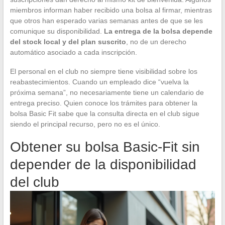
miembros informan haber recibido una bolsa al firmar, mientras
que otros han esperado varias semanas antes de que se les
comunique su disponibilidad.
La entrega de la bolsa depende
del stock local y del plan suscrito
, no de un derecho
automático asociado a cada inscripción.
El personal en el club no siempre tiene visibilidad sobre los
reabastecimientos. Cuando un empleado dice “vuelva la
próxima semana”, no necesariamente tiene un calendario de
entrega preciso. Quien conoce los trámites para obtener la
bolsa Basic Fit sabe que la consulta directa en el club sigue
siendo el principal recurso, pero no es el único.
Obtener su bolsa Basic-Fit sin
depender de la disponibilidad
del club