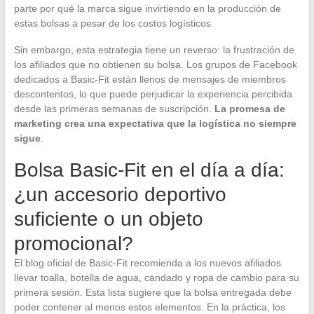
parte por qué la marca sigue invirtiendo en la producción de
estas bolsas a pesar de los costos logísticos.
Sin embargo, esta estrategia tiene un reverso: la frustración de
los afiliados que no obtienen su bolsa. Los grupos de Facebook
dedicados a Basic-Fit están llenos de mensajes de miembros
descontentos, lo que puede perjudicar la experiencia percibida
desde las primeras semanas de suscripción.
La promesa de
marketing crea una expectativa que la logística no siempre
sigue
.
Bolsa Basic-Fit en el día a día:
¿un accesorio deportivo
suficiente o un objeto
promocional?
El blog oficial de Basic-Fit recomienda a los nuevos afiliados
llevar toalla, botella de agua, candado y ropa de cambio para su
primera sesión. Esta lista sugiere que la bolsa entregada debe
poder contener al menos estos elementos. En la práctica, los