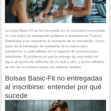
La bolsa Basic-Fit se ha convertido en un accesorio reconocible
en casi todos los transportes públicos y vestuarios de Francia.
Distribuida a los miembros al momento de su inscripción, forma
parte de la estrategia de marketing de la marca para
transformar a cada afiliado en un soporte de comunicación
ambulante. El problema es que la entrega de esta bolsa no
sigue un protocolo uniforme de un club a otro, y varios afiliados
se van de su primera sesión sin haberla recibido.
Bolsas Basic-Fit no entregadas
al inscribirse: entender por qué
sucede