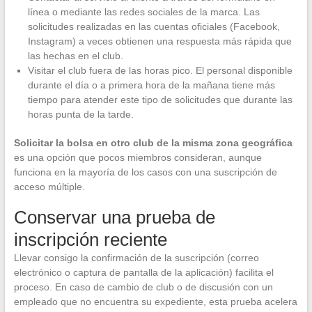
línea o mediante las redes sociales de la marca. Las
solicitudes realizadas en las cuentas oficiales (Facebook,
Instagram) a veces obtienen una respuesta más rápida que
las hechas en el club.
Visitar el club fuera de las horas pico. El personal disponible
durante el día o a primera hora de la mañana tiene más
tiempo para atender este tipo de solicitudes que durante las
horas punta de la tarde.
Solicitar la bolsa en otro club de la misma zona geográfica
es una opción que pocos miembros consideran, aunque
funciona en la mayoría de los casos con una suscripción de
acceso múltiple.
Conservar una prueba de
inscripción reciente
Llevar consigo la confirmación de la suscripción (correo
electrónico o captura de pantalla de la aplicación) facilita el
proceso. En caso de cambio de club o de discusión con un
empleado que no encuentra su expediente, esta prueba acelera