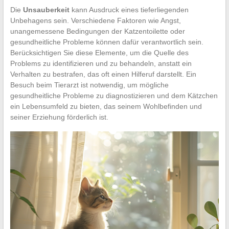
Die
Unsauberkeit
kann Ausdruck eines tieferliegenden
Unbehagens sein. Verschiedene Faktoren wie Angst,
unangemessene Bedingungen der Katzentoilette oder
gesundheitliche Probleme können dafür verantwortlich sein.
Berücksichtigen Sie diese Elemente, um die Quelle des
Problems zu identifizieren und zu behandeln, anstatt ein
Verhalten zu bestrafen, das oft einen Hilferuf darstellt. Ein
Besuch beim Tierarzt ist notwendig, um mögliche
gesundheitliche Probleme zu diagnostizieren und dem Kätzchen
ein Lebensumfeld zu bieten, das seinem Wohlbefinden und
seiner Erziehung förderlich ist.