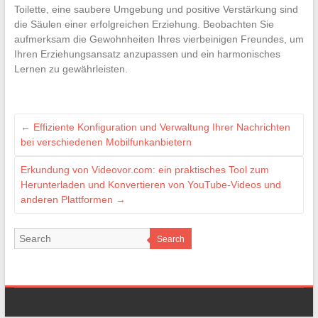
Toilette, eine saubere Umgebung und positive Verstärkung sind
die Säulen einer erfolgreichen Erziehung. Beobachten Sie
aufmerksam die Gewohnheiten Ihres vierbeinigen Freundes, um
Ihren Erziehungsansatz anzupassen und ein harmonisches
Lernen zu gewährleisten.
←
Effiziente Konfiguration und Verwaltung Ihrer Nachrichten
bei verschiedenen Mobilfunkanbietern
Erkundung von Videovor.com: ein praktisches Tool zum
Herunterladen und Konvertieren von YouTube-Videos und
anderen Plattformen
→
Search