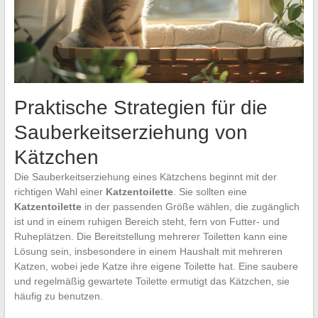
Praktische Strategien für die
Sauberkeitserziehung von
Kätzchen
Die Sauberkeitserziehung eines Kätzchens beginnt mit der
richtigen Wahl einer
Katzentoilette
. Sie sollten eine
Katzentoilette
in der passenden Größe wählen, die zugänglich
ist und in einem ruhigen Bereich steht, fern von Futter- und
Ruheplätzen. Die Bereitstellung mehrerer Toiletten kann eine
Lösung sein, insbesondere in einem Haushalt mit mehreren
Katzen, wobei jede Katze ihre eigene Toilette hat. Eine saubere
und regelmäßig gewartete Toilette ermutigt das Kätzchen, sie
häufig zu benutzen.