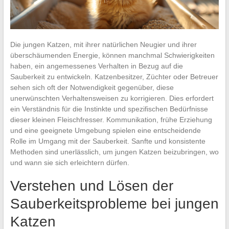
Die jungen Katzen, mit ihrer natürlichen Neugier und ihrer
überschäumenden Energie, können manchmal Schwierigkeiten
haben, ein angemessenes Verhalten in Bezug auf die
Sauberkeit zu entwickeln. Katzenbesitzer, Züchter oder Betreuer
sehen sich oft der Notwendigkeit gegenüber, diese
unerwünschten Verhaltensweisen zu korrigieren. Dies erfordert
ein Verständnis für die Instinkte und spezifischen Bedürfnisse
dieser kleinen Fleischfresser. Kommunikation, frühe Erziehung
und eine geeignete Umgebung spielen eine entscheidende
Rolle im Umgang mit der Sauberkeit. Sanfte und konsistente
Methoden sind unerlässlich, um jungen Katzen beizubringen, wo
und wann sie sich erleichtern dürfen.
Verstehen und Lösen der
Sauberkeitsprobleme bei jungen
Katzen