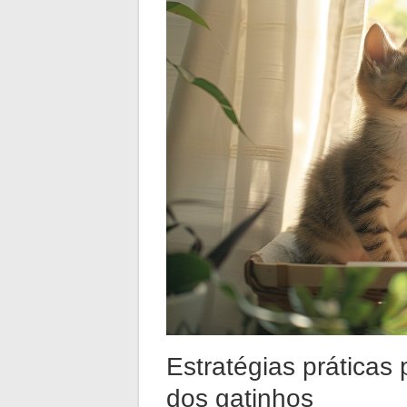
Estratégias práticas
dos gatinhos