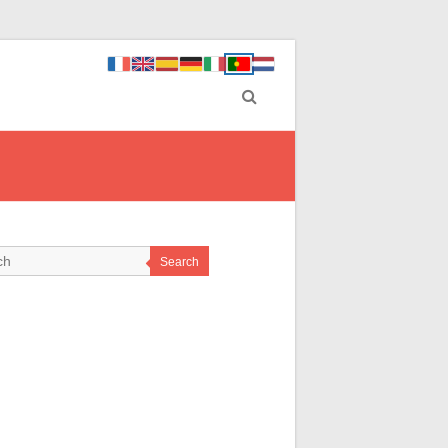
Search