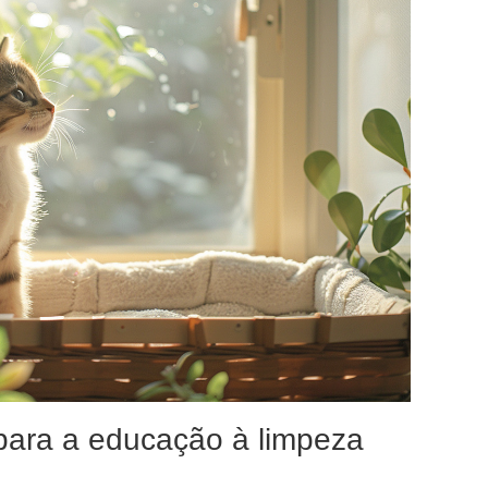
 para a educação à limpeza