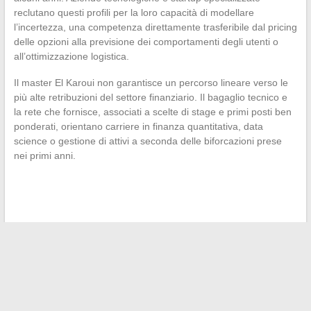
reclutano questi profili per la loro capacità di modellare
l’incertezza, una competenza direttamente trasferibile dal pricing
delle opzioni alla previsione dei comportamenti degli utenti o
all’ottimizzazione logistica.
Il master El Karoui non garantisce un percorso lineare verso le
più alte retribuzioni del settore finanziario. Il bagaglio tecnico e
la rete che fornisce, associati a scelte di stage e primi posti ben
ponderati, orientano carriere in finanza quantitativa, data
science o gestione di attivi a seconda delle biforcazioni prese
nei primi anni.