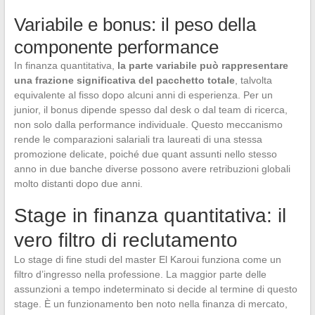
Variabile e bonus: il peso della
componente performance
In finanza quantitativa,
la parte variabile può rappresentare
una frazione significativa del pacchetto totale
, talvolta
equivalente al fisso dopo alcuni anni di esperienza. Per un
junior, il bonus dipende spesso dal desk o dal team di ricerca,
non solo dalla performance individuale. Questo meccanismo
rende le comparazioni salariali tra laureati di una stessa
promozione delicate, poiché due quant assunti nello stesso
anno in due banche diverse possono avere retribuzioni globali
molto distanti dopo due anni.
Stage in finanza quantitativa: il
vero filtro di reclutamento
Lo stage di fine studi del master El Karoui funziona come un
filtro d’ingresso nella professione. La maggior parte delle
assunzioni a tempo indeterminato si decide al termine di questo
stage. È un funzionamento ben noto nella finanza di mercato,