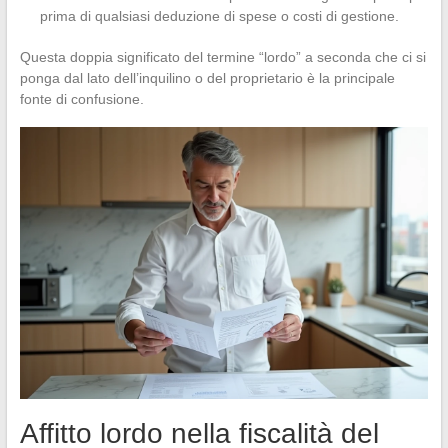
prima di qualsiasi deduzione di spese o costi di gestione.
Questa doppia significato del termine “lordo” a seconda che ci si
ponga dal lato dell’inquilino o del proprietario è la principale
fonte di confusione.
Affitto lordo nella fiscalità del