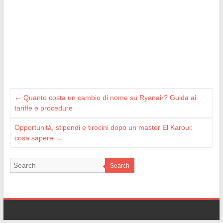
←
Quanto costa un cambio di nome su Ryanair? Guida ai
tariffe e procedure
Opportunità, stipendi e tirocini dopo un master El Karoui:
cosa sapere
→
Search