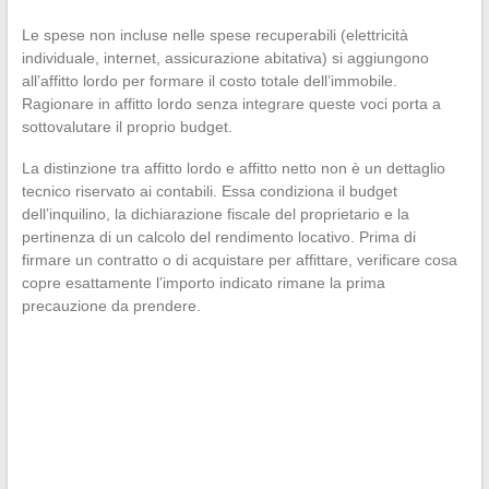
Le spese non incluse nelle spese recuperabili (elettricità
individuale, internet, assicurazione abitativa) si aggiungono
all’affitto lordo per formare il costo totale dell’immobile.
Ragionare in affitto lordo senza integrare queste voci porta a
sottovalutare il proprio budget.
La distinzione tra affitto lordo e affitto netto non è un dettaglio
tecnico riservato ai contabili. Essa condiziona il budget
dell’inquilino, la dichiarazione fiscale del proprietario e la
pertinenza di un calcolo del rendimento locativo. Prima di
firmare un contratto o di acquistare per affittare, verificare cosa
copre esattamente l’importo indicato rimane la prima
precauzione da prendere.