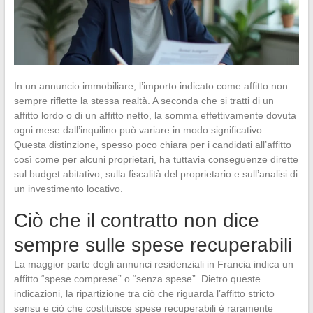
In un annuncio immobiliare, l’importo indicato come affitto non
sempre riflette la stessa realtà. A seconda che si tratti di un
affitto lordo o di un affitto netto, la somma effettivamente dovuta
ogni mese dall’inquilino può variare in modo significativo.
Questa distinzione, spesso poco chiara per i candidati all’affitto
così come per alcuni proprietari, ha tuttavia conseguenze dirette
sul budget abitativo, sulla fiscalità del proprietario e sull’analisi di
un investimento locativo.
Ciò che il contratto non dice
sempre sulle spese recuperabili
La maggior parte degli annunci residenziali in Francia indica un
affitto “spese comprese” o “senza spese”. Dietro queste
indicazioni, la ripartizione tra ciò che riguarda l’affitto stricto
sensu e ciò che costituisce spese recuperabili è raramente