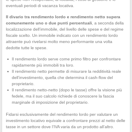
eventuali periodi di vacanza locativa.
Il divario tra rendimento lordo e rendimento netto supera
comunemente uno o due punti percentuali
, a seconda della
localizzazione dell’immobile, del livello delle spese e del regime
fiscale scelto. Un immobile indicato con un rendimento lordo
attraente può rivelarsi molto meno performante una volta
dedotte tutte le spese.
Il rendimento lordo serve come primo filtro per confrontare
rapidamente più immobili tra loro.
Il rendimento netto permette di misurare la redditività reale
dell’investimento, quella che determina il cash-flow del
proprietario.
Il rendimento netto-netto (dopo le tasse) offre la visione più
fedele, ma il suo calcolo richiede di conoscere la fascia
marginale di imposizione del proprietario.
Fidarsi esclusivamente del rendimento lordo per valutare un
investimento locativo equivale a confrontare prezzi al netto delle
tasse in un settore dove l’IVA varia da un prodotto all’altro.