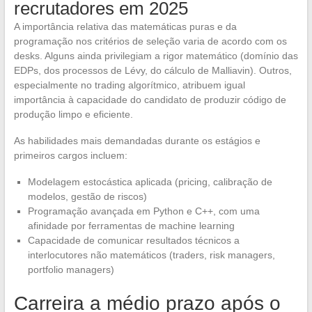
recrutadores em 2025
A importância relativa das matemáticas puras e da
programação nos critérios de seleção varia de acordo com os
desks. Alguns ainda privilegiam a rigor matemático (domínio das
EDPs, dos processos de Lévy, do cálculo de Malliavin). Outros,
especialmente no trading algorítmico, atribuem igual
importância à capacidade do candidato de produzir código de
produção limpo e eficiente.
As habilidades mais demandadas durante os estágios e
primeiros cargos incluem:
Modelagem estocástica aplicada (pricing, calibração de
modelos, gestão de riscos)
Programação avançada em Python e C++, com uma
afinidade por ferramentas de machine learning
Capacidade de comunicar resultados técnicos a
interlocutores não matemáticos (traders, risk managers,
portfolio managers)
Carreira a médio prazo após o