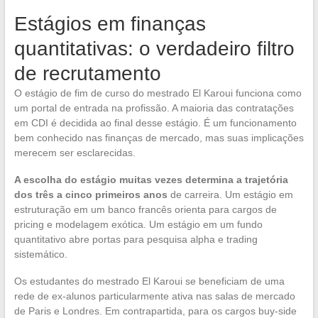
Estágios em finanças
quantitativas: o verdadeiro filtro
de recrutamento
O estágio de fim de curso do mestrado El Karoui funciona como
um portal de entrada na profissão. A maioria das contratações
em CDI é decidida ao final desse estágio. É um funcionamento
bem conhecido nas finanças de mercado, mas suas implicações
merecem ser esclarecidas.
A escolha do estágio muitas vezes determina a trajetória
dos três a cinco primeiros anos
de carreira. Um estágio em
estruturação em um banco francês orienta para cargos de
pricing e modelagem exótica. Um estágio em um fundo
quantitativo abre portas para pesquisa alpha e trading
sistemático.
Os estudantes do mestrado El Karoui se beneficiam de uma
rede de ex-alunos particularmente ativa nas salas de mercado
de Paris e Londres. Em contrapartida, para os cargos buy-side