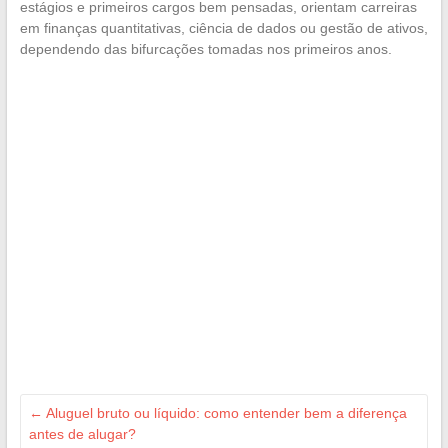
estágios e primeiros cargos bem pensadas, orientam carreiras
em finanças quantitativas, ciência de dados ou gestão de ativos,
dependendo das bifurcações tomadas nos primeiros anos.
←
Aluguel bruto ou líquido: como entender bem a diferença
antes de alugar?