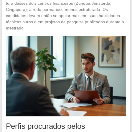
fora desses dois centros financeiros (Zurique, Amsterdã,
Cingapura), a rede permanece menos estruturada. Os
candidatos devem então se apoiar mais em suas habilidades
técnicas puras e em projetos de pesquisa publicados durante o
mestrado.
Perfis procurados pelos