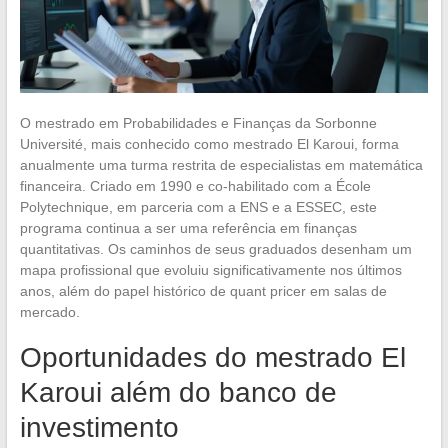
O mestrado em Probabilidades e Finanças da Sorbonne
Université, mais conhecido como mestrado El Karoui, forma
anualmente uma turma restrita de especialistas em matemática
financeira. Criado em 1990 e co-habilitado com a École
Polytechnique, em parceria com a ENS e a ESSEC, este
programa continua a ser uma referência em finanças
quantitativas. Os caminhos de seus graduados desenham um
mapa profissional que evoluiu significativamente nos últimos
anos, além do papel histórico de quant pricer em salas de
mercado.
Oportunidades do mestrado El
Karoui além do banco de
investimento