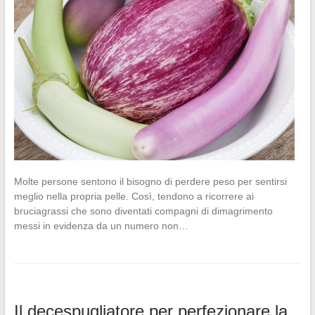
Molte persone sentono il bisogno di perdere peso per sentirsi
meglio nella propria pelle. Così, tendono a ricorrere ai
bruciagrassi che sono diventati compagni di dimagrimento
messi in evidenza da un numero non…
Il decespugliatore per perfezionare la