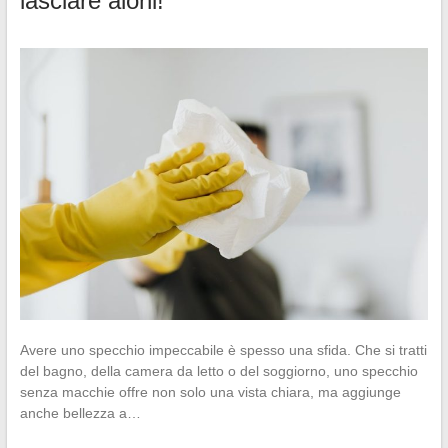
lasciare aloni!
Avere uno specchio impeccabile è spesso una sfida. Che si tratti
del bagno, della camera da letto o del soggiorno, uno specchio
senza macchie offre non solo una vista chiara, ma aggiunge
anche bellezza a…