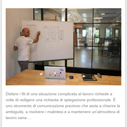
Disfare i fili di una situazione complicata al lavoro richiede a
volte di redigere una richiesta di spiegazione professionale. È
uno strumento di comunicazione prezioso che aiuta a chiarire le
ambiguità, a risolvere i malintesi e a mantenere un’atmosfera di
lavoro sana.…