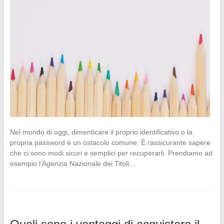
Nel mondo di oggi, dimenticare il proprio identificativo o la
propria password è un ostacolo comune. È rassicurante sapere
che ci sono modi sicuri e semplici per recuperarli. Prendiamo ad
esempio l’Agenzia Nazionale dei Titoli…