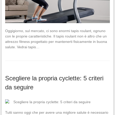
Oggigiorno, sul mercato, ci sono enormi tapis roulant, ognuno
con le proprie caratteristiche. Il tapis roulant non è altro che un
attrezzo fitness progettato per mantenerti fisicamente in buona
salute. Vedrai tapis…
Scegliere la propria cyclette: 5 criteri
da seguire
Tutti sanno oggi che per avere una migliore salute è necessario