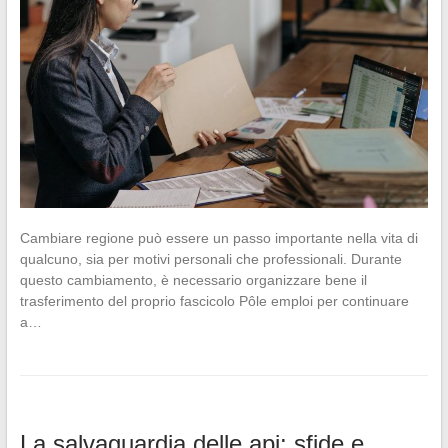
Cambiare regione può essere un passo importante nella vita di
qualcuno, sia per motivi personali che professionali. Durante
questo cambiamento, è necessario organizzare bene il
trasferimento del proprio fascicolo Pôle emploi per continuare
a…
La salvaguardia delle api: sfide e