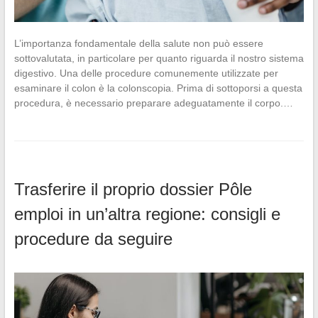
L’importanza fondamentale della salute non può essere
sottovalutata, in particolare per quanto riguarda il nostro sistema
digestivo. Una delle procedure comunemente utilizzate per
esaminare il colon è la colonscopia. Prima di sottoporsi a questa
procedura, è necessario preparare adeguatamente il corpo.…
Trasferire il proprio dossier Pôle
emploi in un’altra regione: consigli e
procedure da seguire