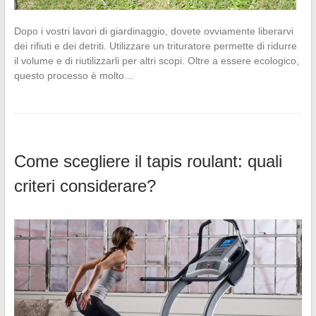
Dopo i vostri lavori di giardinaggio, dovete ovviamente liberarvi
dei rifiuti e dei detriti. Utilizzare un trituratore permette di ridurre
il volume e di riutilizzarli per altri scopi. Oltre a essere ecologico,
questo processo è molto…
Come scegliere il tapis roulant: quali
criteri considerare?