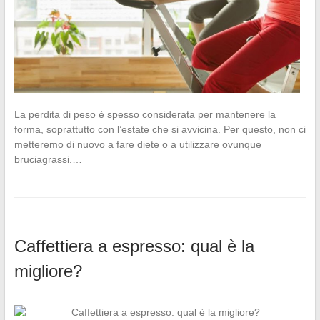
La perdita di peso è spesso considerata per mantenere la
forma, soprattutto con l’estate che si avvicina. Per questo, non ci
metteremo di nuovo a fare diete o a utilizzare ovunque
bruciagrassi.…
Caffettiera a espresso: qual è la
migliore?