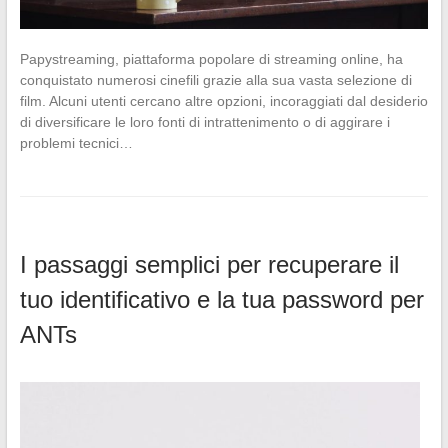
Papystreaming, piattaforma popolare di streaming online, ha
conquistato numerosi cinefili grazie alla sua vasta selezione di
film. Alcuni utenti cercano altre opzioni, incoraggiati dal desiderio
di diversificare le loro fonti di intrattenimento o di aggirare i
problemi tecnici…
I passaggi semplici per recuperare il
tuo identificativo e la tua password per
ANTs