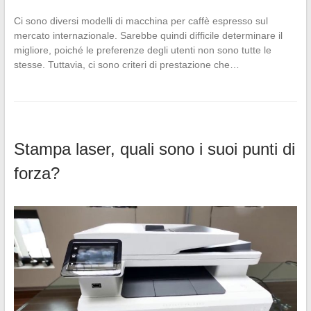
Ci sono diversi modelli di macchina per caffè espresso sul
mercato internazionale. Sarebbe quindi difficile determinare il
migliore, poiché le preferenze degli utenti non sono tutte le
stesse. Tuttavia, ci sono criteri di prestazione che…
Stampa laser, quali sono i suoi punti di
forza?