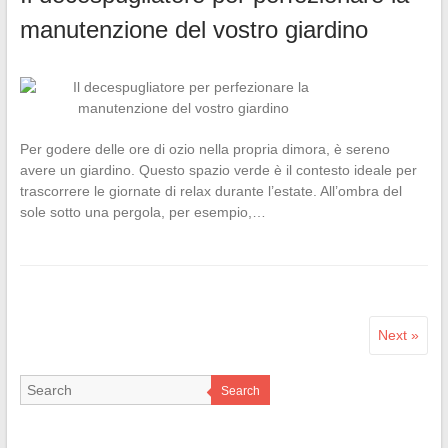
manutenzione del vostro giardino
Per godere delle ore di ozio nella propria dimora, è sereno
avere un giardino. Questo spazio verde è il contesto ideale per
trascorrere le giornate di relax durante l’estate. All’ombra del
sole sotto una pergola, per esempio,…
Next »
Search