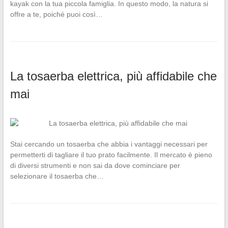
kayak con la tua piccola famiglia. In questo modo, la natura si
offre a te, poiché puoi così…
La tosaerba elettrica, più affidabile che
mai
Stai cercando un tosaerba che abbia i vantaggi necessari per
permetterti di tagliare il tuo prato facilmente. Il mercato è pieno
di diversi strumenti e non sai da dove cominciare per
selezionare il tosaerba che…