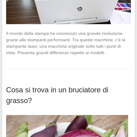
Il mondo della stampa ha conosciuto una grande rivoluzione
grazie alle stampanti performanti. Tra queste macchine, c’è la
stampante laser, una macchina originale sotto tutti i punti di
vista. Presenta grandi differenze rispetto ai modelli…
Cosa si trova in un bruciatore di
grasso?