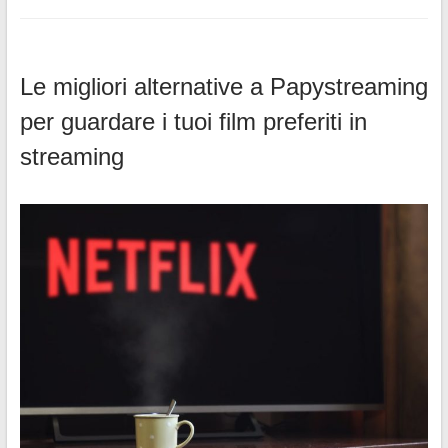
Le migliori alternative a Papystreaming
per guardare i tuoi film preferiti in
streaming