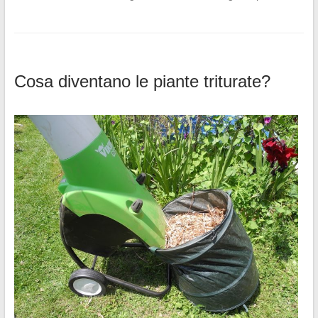
Cosa diventano le piante triturate?