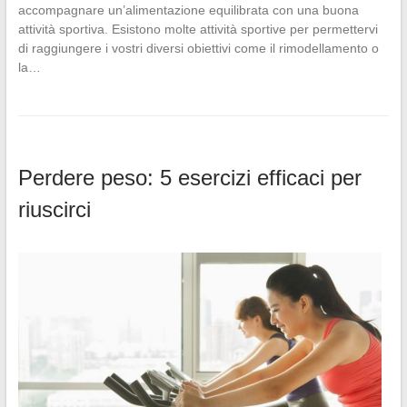
accompagnare un’alimentazione equilibrata con una buona
attività sportiva. Esistono molte attività sportive per permettervi
di raggiungere i vostri diversi obiettivi come il rimodellamento o
la…
Perdere peso: 5 esercizi efficaci per
riuscirci