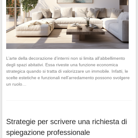
L’arte della decorazione d’interni non si limita all’abbellimento
degli spazi abitativi. Essa riveste una funzione economica
strategica quando si tratta di valorizzare un immobile. Infatti, le
scelte estetiche e funzionali nell’arredamento possono svolgere
un ruolo…
Strategie per scrivere una richiesta di
spiegazione professionale