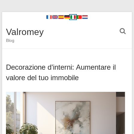
Valromey
Blog
Decorazione d’interni: Aumentare il
valore del tuo immobile