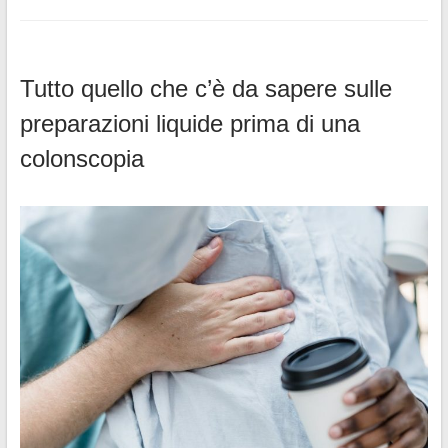
Tutto quello che c’è da sapere sulle
preparazioni liquide prima di una
colonscopia