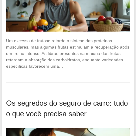
Um excesso de frutose retarda a síntese das proteínas
musculares, mas algumas frutas estimulam a recuperação após
um treino intenso. As fibras presentes na maioria das frutas
retardam a absorção dos carboidratos, enquanto variedades
específicas favorecem uma…
Os segredos do seguro de carro: tudo
o que você precisa saber