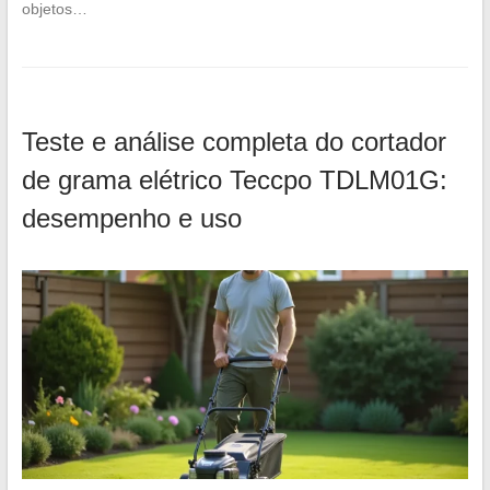
objetos…
Teste e análise completa do cortador
de grama elétrico Teccpo TDLM01G:
desempenho e uso