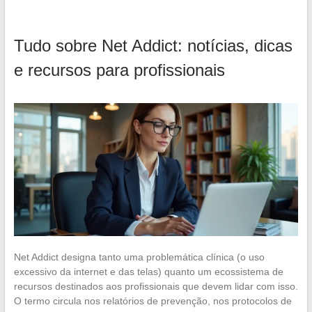
Tudo sobre Net Addict: notícias, dicas
e recursos para profissionais
Net Addict designa tanto uma problemática clínica (o uso
excessivo da internet e das telas) quanto um ecossistema de
recursos destinados aos profissionais que devem lidar com isso.
O termo circula nos relatórios de prevenção, nos protocolos de