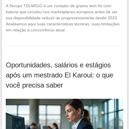
A Teccpo TDLM01G é um cortador de grama sem fio com
bateria que circulou nos marketplaces europeus antes de ver
sua disponibilidade reduzir-se progressivamente desde 2023.
Analisamos aqui suas características técnicas, suas limitações
em relação à concorrência atual…
Oportunidades, salários e estágios
após um mestrado El Karoui: o que
você precisa saber