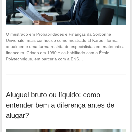
O mestrado em Probabilidades e Finanças da Sorbonne
Université, mais conhecido como mestrado El Karoui, forma
anualmente uma turma restrita de especialistas em matemática
financeira. Criado em 1990 e co-habilitado com a École
Polytechnique, em parceria com a ENS…
Aluguel bruto ou líquido: como
entender bem a diferença antes de
alugar?