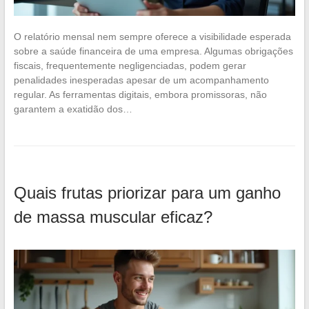
O relatório mensal nem sempre oferece a visibilidade esperada
sobre a saúde financeira de uma empresa. Algumas obrigações
fiscais, frequentemente negligenciadas, podem gerar
penalidades inesperadas apesar de um acompanhamento
regular. As ferramentas digitais, embora promissoras, não
garantem a exatidão dos…
Quais frutas priorizar para um ganho
de massa muscular eficaz?