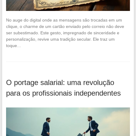
No auge do digital onde as mensagens são trocadas em um
clique, o charme de um cartão enviado pelo correio não deve
ser subestimado. Este gesto, impregnado de sinceridade e
personalização, revive uma tradição secular. Ele traz um
toque…
O portage salarial: uma revolução
para os profissionais independentes