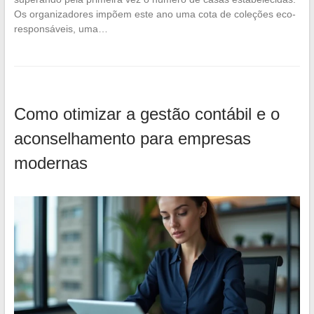
Os organizadores impõem este ano uma cota de coleções eco-
responsáveis, uma…
Como otimizar a gestão contábil e o
aconselhamento para empresas
modernas