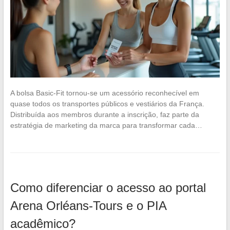
A bolsa Basic-Fit tornou-se um acessório reconhecível em
quase todos os transportes públicos e vestiários da França.
Distribuída aos membros durante a inscrição, faz parte da
estratégia de marketing da marca para transformar cada…
Como diferenciar o acesso ao portal
Arena Orléans-Tours e o PIA
acadêmico?