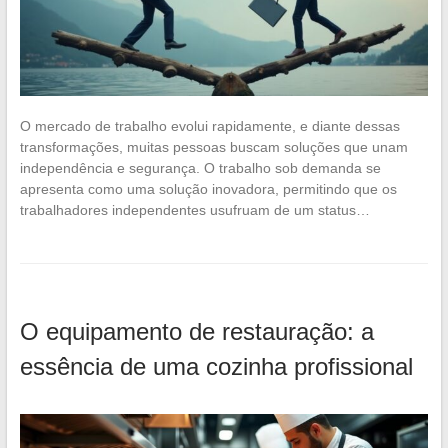
O mercado de trabalho evolui rapidamente, e diante dessas
transformações, muitas pessoas buscam soluções que unam
independência e segurança. O trabalho sob demanda se
apresenta como uma solução inovadora, permitindo que os
trabalhadores independentes usufruam de um status…
O equipamento de restauração: a
essência de uma cozinha profissional