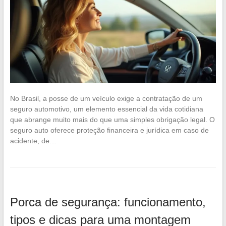
No Brasil, a posse de um veículo exige a contratação de um
seguro automotivo, um elemento essencial da vida cotidiana
que abrange muito mais do que uma simples obrigação legal. O
seguro auto oferece proteção financeira e jurídica em caso de
acidente, de…
Porca de segurança: funcionamento,
tipos e dicas para uma montagem