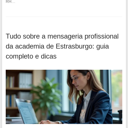
RH…
Tudo sobre a mensageria profissional
da academia de Estrasburgo: guia
completo e dicas