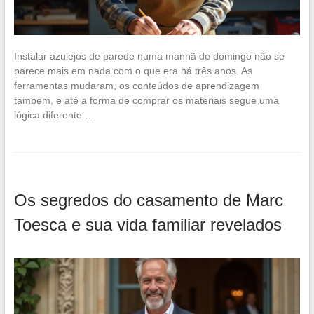
Instalar azulejos de parede numa manhã de domingo não se
parece mais em nada com o que era há três anos. As
ferramentas mudaram, os conteúdos de aprendizagem
também, e até a forma de comprar os materiais segue uma
lógica diferente.…
Os segredos do casamento de Marc
Toesca e sua vida familiar revelados