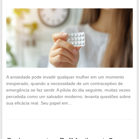
A ansiedade pode invadir qualquer mulher em um momento
inesperado, quando a necessidade de um contraceptivo de
emergência se faz sentir. A pílula do dia seguinte, muitas vezes
percebida como um salvador moderno, levanta questões sobre
sua eficácia real. Seu papel em…