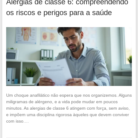
Alergias de classe 6: compreendendo
os riscos e perigos para a saúde
Um choque anafilático não espera que nos organizemos. Alguns
miligramas de alérgeno, e a vida pode mudar em poucos
minutos. As alergias de classe 6 atingem com força, sem aviso,
e impõem uma disciplina rigorosa àqueles que devem conviver
com isso.…