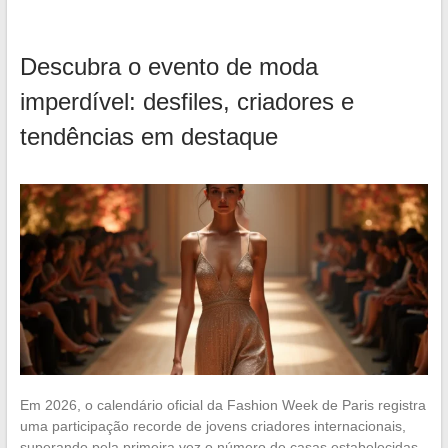
Descubra o evento de moda
imperdível: desfiles, criadores e
tendências em destaque
Em 2026, o calendário oficial da Fashion Week de Paris registra
uma participação recorde de jovens criadores internacionais,
superando pela primeira vez o número de casas estabelecidas.