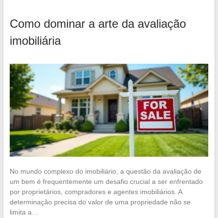
Como dominar a arte da avaliação
imobiliária
No mundo complexo do imobiliário, a questão da avaliação de
um bem é frequentemente um desafio crucial a ser enfrentado
por proprietários, compradores e agentes imobiliários. A
determinação precisa do valor de uma propriedade não se
limita a…