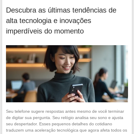
Descubra as últimas tendências de
alta tecnologia e inovações
imperdíveis do momento
Seu telefone sugere respostas antes mesmo de você terminar
de digitar sua pergunta. Seu relógio analisa seu sono e ajusta
seu despertador. Esses pequenos detalhes do cotidiano
traduzem uma aceleração tecnológica que agora afeta todos os