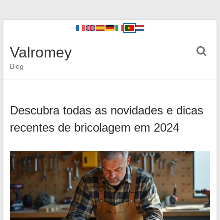
Valromey
Blog
Descubra todas as novidades e dicas
recentes de bricolagem em 2024