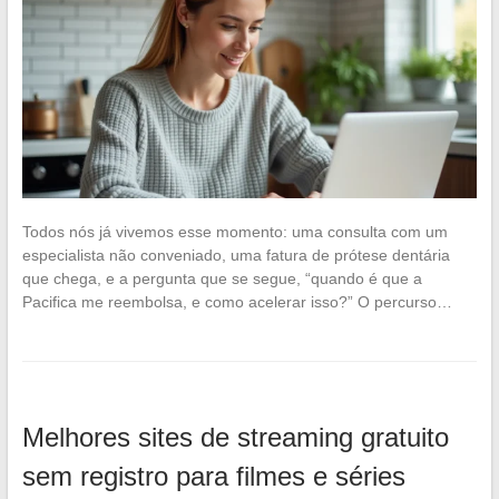
Todos nós já vivemos esse momento: uma consulta com um
especialista não conveniado, uma fatura de prótese dentária
que chega, e a pergunta que se segue, “quando é que a
Pacifica me reembolsa, e como acelerar isso?” O percurso…
Melhores sites de streaming gratuito
sem registro para filmes e séries