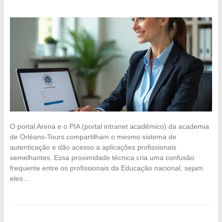
O portal Arena e o PIA (portal intranet acadêmico) da academia
de Orléans-Tours compartilham o mesmo sistema de
autenticação e dão acesso a aplicações profissionais
semelhantes. Essa proximidade técnica cria uma confusão
frequente entre os profissionais da Educação nacional, sejam
eles…