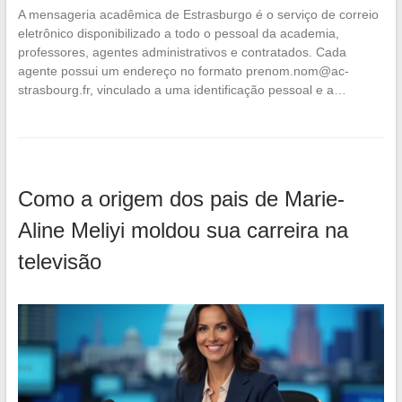
A mensageria acadêmica de Estrasburgo é o serviço de correio
eletrônico disponibilizado a todo o pessoal da academia,
professores, agentes administrativos e contratados. Cada
agente possui um endereço no formato
prenom.nom@ac-
strasbourg.fr
, vinculado a uma identificação pessoal e a…
Como a origem dos pais de Marie-
Aline Meliyi moldou sua carreira na
televisão