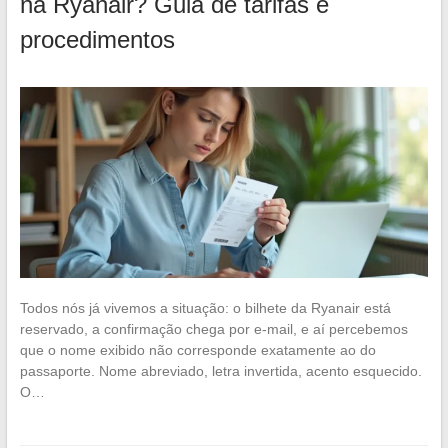
na Ryanair? Guia de tarifas e
procedimentos
Todos nós já vivemos a situação: o bilhete da Ryanair está
reservado, a confirmação chega por e-mail, e aí percebemos
que o nome exibido não corresponde exatamente ao do
passaporte. Nome abreviado, letra invertida, acento esquecido.
O…