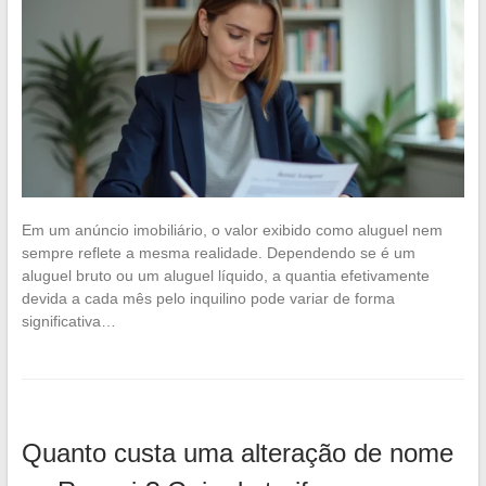
Em um anúncio imobiliário, o valor exibido como aluguel nem
sempre reflete a mesma realidade. Dependendo se é um
aluguel bruto ou um aluguel líquido, a quantia efetivamente
devida a cada mês pelo inquilino pode variar de forma
significativa…
Quanto custa uma alteração de nome