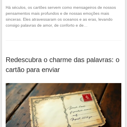
Há séculos, os cartões servem como mensageiros de nossos
pensamentos mais profundos e de nossas emoções mais
sinceras. Eles atravessaram os oceanos e as eras, levando
consigo palavras de amor, de conforto e de…
Redescubra o charme das palavras: o
cartão para enviar