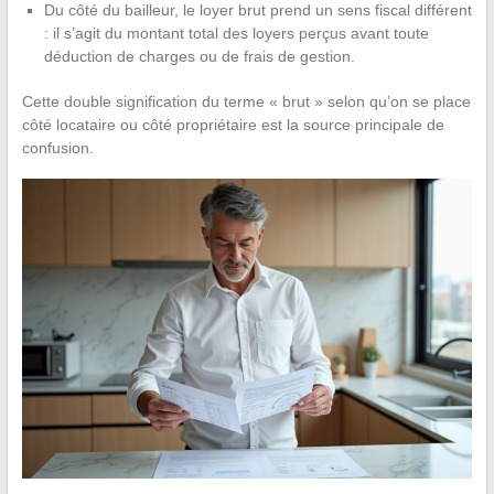
Du côté du bailleur, le loyer brut prend un sens fiscal différent
: il s’agit du montant total des loyers perçus avant toute
déduction de charges ou de frais de gestion.
Cette double signification du terme « brut » selon qu’on se place
côté locataire ou côté propriétaire est la source principale de
confusion.