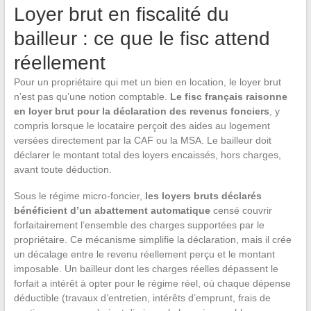
Loyer brut en fiscalité du
bailleur : ce que le fisc attend
réellement
Pour un propriétaire qui met un bien en location, le loyer brut
n’est pas qu’une notion comptable.
Le fisc français raisonne
en loyer brut pour la déclaration des revenus fonciers
, y
compris lorsque le locataire perçoit des aides au logement
versées directement par la CAF ou la MSA. Le bailleur doit
déclarer le montant total des loyers encaissés, hors charges,
avant toute déduction.
Sous le régime micro-foncier,
les loyers bruts déclarés
bénéficient d’un abattement automatique
censé couvrir
forfaitairement l’ensemble des charges supportées par le
propriétaire. Ce mécanisme simplifie la déclaration, mais il crée
un décalage entre le revenu réellement perçu et le montant
imposable. Un bailleur dont les charges réelles dépassent le
forfait a intérêt à opter pour le régime réel, où chaque dépense
déductible (travaux d’entretien, intérêts d’emprunt, frais de