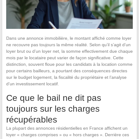
Dans une annonce immobilière, le montant affiché comme loyer
ne recouvre pas toujours la même réalité. Selon qu’il s’agit d’un
loyer brut ou d’un loyer net, la somme effectivement due chaque
mois par le locataire peut varier de façon significative. Cette
distinction, souvent floue pour les candidats à la location comme
pour certains bailleurs, a pourtant des conséquences directes
sur le budget logement, la fiscalité du propriétaire et l’analyse
d’un investissement locatif.
Ce que le bail ne dit pas
toujours sur les charges
récupérables
La plupart des annonces résidentielles en France affichent un
loyer « charges comprises » ou « hors charges ». Derrière ces