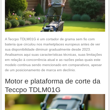
A Teccpo TDLM01G é um cortador de grama sem fio com
bateria que circulou nos marketplaces europeus antes de ver
sua disponibilidade diminuir gradualmente desde 2023.
Analisamos aqui suas características técnicas, suas limitações
em relação à concorrência atual e as razões pelas quais este
modelo continua sendo mencionado em comparativos, apesar
de um posicionamento de marca em declínio.
Motor e plataforma de corte da
Teccpo TDLM01G