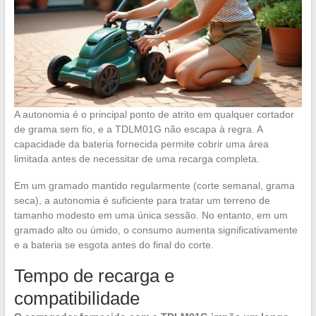
A autonomia é o principal ponto de atrito em qualquer cortador
de grama sem fio, e a TDLM01G não escapa à regra. A
capacidade da bateria fornecida permite cobrir uma área
limitada antes de necessitar de uma recarga completa.
Em um gramado mantido regularmente (corte semanal, grama
seca), a autonomia é suficiente para tratar um terreno de
tamanho modesto em uma única sessão. No entanto, em um
gramado alto ou úmido, o consumo aumenta significativamente
e a bateria se esgota antes do final do corte.
Tempo de recarga e
compatibilidade