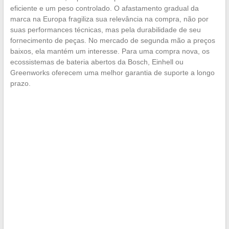
eficiente e um peso controlado. O afastamento gradual da
marca na Europa fragiliza sua relevância na compra, não por
suas performances técnicas, mas pela durabilidade de seu
fornecimento de peças. No mercado de segunda mão a preços
baixos, ela mantém um interesse. Para uma compra nova, os
ecossistemas de bateria abertos da Bosch, Einhell ou
Greenworks oferecem uma melhor garantia de suporte a longo
prazo.