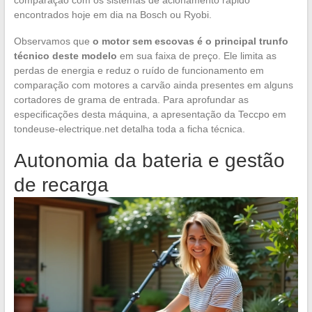
encontrados hoje em dia na Bosch ou Ryobi.
Observamos que
o motor sem escovas é o principal trunfo
técnico deste modelo
em sua faixa de preço. Ele limita as
perdas de energia e reduz o ruído de funcionamento em
comparação com motores a carvão ainda presentes em alguns
cortadores de grama de entrada. Para aprofundar as
especificações desta máquina, a apresentação da Teccpo em
tondeuse-electrique.net detalha toda a ficha técnica.
Autonomia da bateria e gestão
de recarga