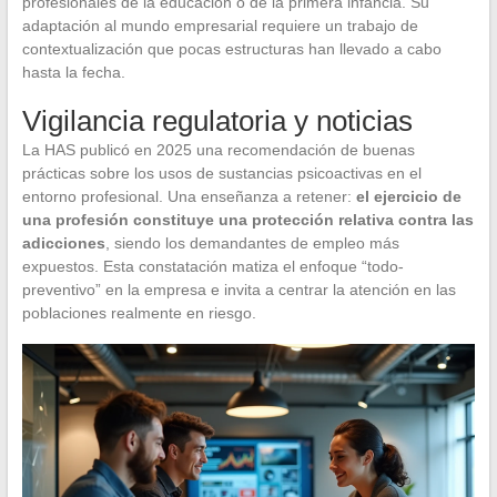
profesionales de la educación o de la primera infancia. Su
adaptación al mundo empresarial requiere un trabajo de
contextualización que pocas estructuras han llevado a cabo
hasta la fecha.
Vigilancia regulatoria y noticias
La HAS publicó en 2025 una recomendación de buenas
prácticas sobre los usos de sustancias psicoactivas en el
entorno profesional. Una enseñanza a retener:
el ejercicio de
una profesión constituye una protección relativa contra las
adicciones
, siendo los demandantes de empleo más
expuestos. Esta constatación matiza el enfoque “todo-
preventivo” en la empresa e invita a centrar la atención en las
poblaciones realmente en riesgo.