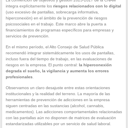
integra explícitamente los
riesgos relacionados con lo digital
(uso excesivo de pantallas, sobrecarga informativa,
hiperconexión) en el ámbito de la prevención de riesgos
psicosociales en el trabajo. Este marco abre la puerta a
financiamientos de programas específicos para empresas y
servicios de prevención.
En el mismo período, el Alto Consejo de Salud Pública
recomendó integrar sistemáticamente los usos de pantallas,
incluso fuera del tiempo de trabajo, en las evaluaciones de
riesgos en la empresa. El punto central:
la hiperconexión
degrada el sueño, la vigilancia y aumenta los errores
profesionales
.
Observamos un claro desajuste entre estas orientaciones
institucionales y la realidad del terreno. La mayoría de las
herramientas de prevención de adicciones en la empresa
siguen centradas en las sustancias (alcohol, cannabis,
medicamentos). Las adicciones comportamentales relacionadas
con las pantallas aún no disponen de matrices de evaluación
estandarizadas utilizables por un servicio de salud laboral.