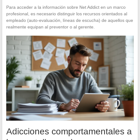
Para acceder a la información sobre Net Addict en un marco
profesional, es necesario distinguir los recursos orientados al
empleado (auto-evaluación, líneas de escucha) de aquellos que
realmente equipan al preventor o al gerente.
Adicciones comportamentales a