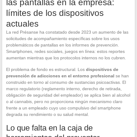
las pantallas en la empresa:
límites de los dispositivos
actuales
La red Présanse ha constatado desde 2023 un aumento de las
solicitudes de acompañamiento específicas sobre los usos
problemáticos de pantallas en los informes de prevención.
Smartphones, redes sociales, juegos en línea: estos reportes
aumentan mientras que los protocolos internos no los cubren.
El problema de fondo es estructural. Los
dispositivos de
prevención de adicciones en el entorno profesional
se han
construido en torno al consumo de sustancias psicoactivas. El
marco regulatorio (reglamento interno, derecho de retirada,
obligación de seguridad del empleador) se aplica bien al alcohol
o al cannabis, pero no proporciona ningún mecanismo claro
frente a un empleado cuyo uso compulsivo del smartphone
degrada su rendimiento o su salud mental.
Lo que falta en la caja de