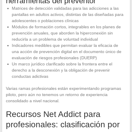
herramientas del preventor
Matrices de detección validadas para las adicciones a las
pantallas en adultos activos, distintas de las diseñadas para
adolescentes o poblaciones clínicas
Módulos de formación cortos, integrables en los planes de
prevención anuales, que aborden la hiperconexión sin
reducirla a un problema de voluntad individual
Indicadores medibles que permitan evaluar la eficacia de
una acción de prevención digital en el documento único de
evaluación de riesgos profesionales (DUERP)
Un marco jurídico clarificado sobre la frontera entre el
derecho a la desconexión y la obligación de prevenir
conductas adictivas
Varias ramas profesionales están experimentando programas
piloto, pero aún no tenemos un retorno de experiencia
consolidado a nivel nacional.
Recursos Net Addict para
profesionales: clasificación por