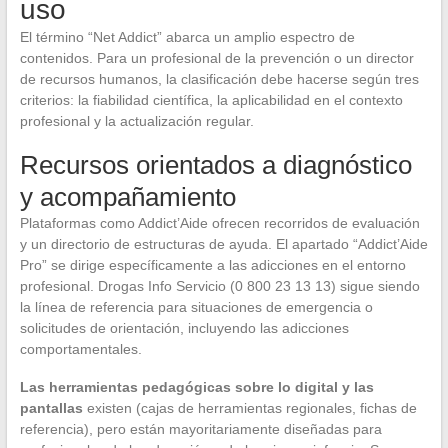
uso
El término “Net Addict” abarca un amplio espectro de
contenidos. Para un profesional de la prevención o un director
de recursos humanos, la clasificación debe hacerse según tres
criterios: la fiabilidad científica, la aplicabilidad en el contexto
profesional y la actualización regular.
Recursos orientados a diagnóstico
y acompañamiento
Plataformas como Addict’Aide ofrecen recorridos de evaluación
y un directorio de estructuras de ayuda. El apartado “Addict’Aide
Pro” se dirige específicamente a las adicciones en el entorno
profesional. Drogas Info Servicio (0 800 23 13 13) sigue siendo
la línea de referencia para situaciones de emergencia o
solicitudes de orientación, incluyendo las adicciones
comportamentales.
Las herramientas pedagógicas sobre lo digital y las
pantallas
existen (cajas de herramientas regionales, fichas de
referencia), pero están mayoritariamente diseñadas para