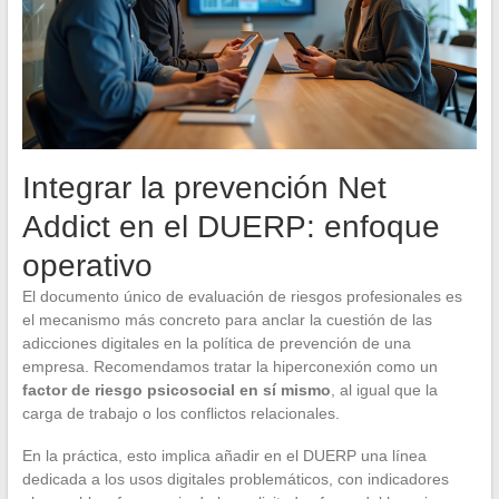
Integrar la prevención Net
Addict en el DUERP: enfoque
operativo
El documento único de evaluación de riesgos profesionales es
el mecanismo más concreto para anclar la cuestión de las
adicciones digitales en la política de prevención de una
empresa. Recomendamos tratar la hiperconexión como un
factor de riesgo psicosocial en sí mismo
, al igual que la
carga de trabajo o los conflictos relacionales.
En la práctica, esto implica añadir en el DUERP una línea
dedicada a los usos digitales problemáticos, con indicadores