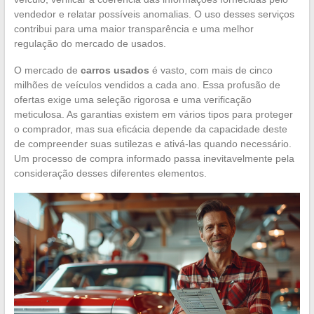
vendedor e relatar possíveis anomalias. O uso desses serviços
contribui para uma maior transparência e uma melhor
regulação do mercado de usados.
O mercado de
carros usados
é vasto, com mais de cinco
milhões de veículos vendidos a cada ano. Essa profusão de
ofertas exige uma seleção rigorosa e uma verificação
meticulosa. As garantias existem em vários tipos para proteger
o comprador, mas sua eficácia depende da capacidade deste
de compreender suas sutilezas e ativá-las quando necessário.
Um processo de compra informado passa inevitavelmente pela
consideração desses diferentes elementos.