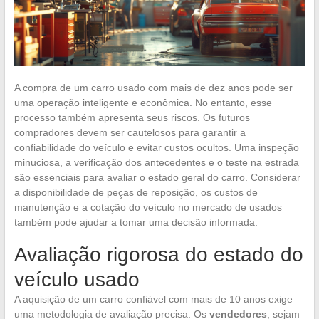
A compra de um carro usado com mais de dez anos pode ser
uma operação inteligente e econômica. No entanto, esse
processo também apresenta seus riscos. Os futuros
compradores devem ser cautelosos para garantir a
confiabilidade do veículo e evitar custos ocultos. Uma inspeção
minuciosa, a verificação dos antecedentes e o teste na estrada
são essenciais para avaliar o estado geral do carro. Considerar
a disponibilidade de peças de reposição, os custos de
manutenção e a cotação do veículo no mercado de usados
também pode ajudar a tomar uma decisão informada.
Avaliação rigorosa do estado do
veículo usado
A aquisição de um carro confiável com mais de 10 anos exige
uma metodologia de avaliação precisa. Os
vendedores
, sejam